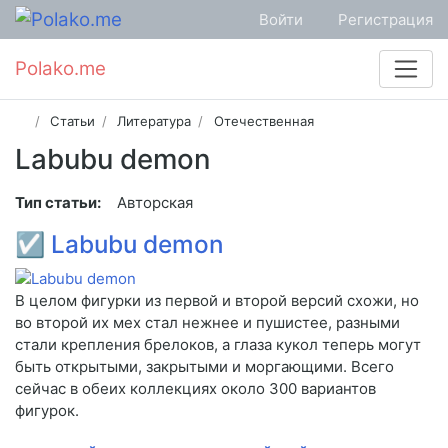
Войти
Регистрация
Polako.me
Статьи
Литература
Отечественная
Labubu demon
Тип статьи:
Авторская
☑
Labubu demon
В целом фигурки из первой и второй версий схожи, но
во второй их мех стал нежнее и пушистее, разными
стали крепления брелоков, а глаза кукол теперь могут
быть открытыми, закрытыми и моргающими. Всего
сейчас в обеих коллекциях около 300 вариантов
фигурок.