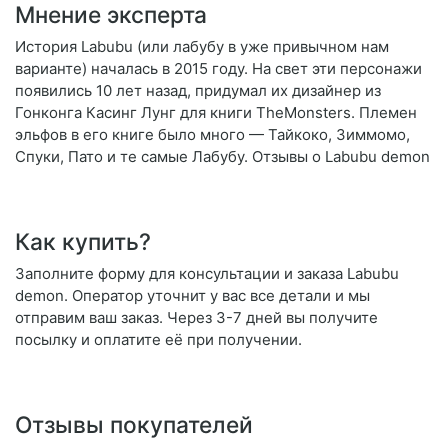
Мнение эксперта
История Labubu (или лабубу в уже привычном нам
варианте) началась в 2015 году. На свет эти персонажи
появились 10 лет назад, придумал их дизайнер из
Гонконга Касинг Лунг для книги TheMonsters. Племен
эльфов в его книге было много — Тайкоко, Зиммомо,
Спуки, Пато и те самые Лабубу. Отзывы о Labubu demon
Как купить?
Заполните форму для консультации и заказа Labubu
demon. Оператор уточнит у вас все детали и мы
отправим ваш заказ. Через 3-7 дней вы получите
посылку и оплатите её при получении.
Отзывы покупателей