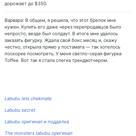
дорожает до $350.
Варвара
: В общем, я решила, что этот брелок мне
нужен. Купить его даже через перепродавцов было
непросто, везде был солдаут. В итоге мне удалось
заказать фигурку. Ждала свой бокс месяц и, скажу
честно, открыла прямо у постамата — так хотелось
поскорее посмотреть. У меня светло-серая фигурка
Toffee. Вот так я стала слегка трендвотчером.
Labubu lets chekmate
Labubu secret
Labubu оригинал и подделка
The monsters labubu оригинал