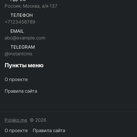
Россия, Москва, а/я 137
ТЕЛЕФОН
+7123456789
EMAIL
abc@example.com
TELEGRAM
@instantcms
Пункты меню
О проекте
Правила сайта
Polako.me
© 2026
О проекте
Правила сайта