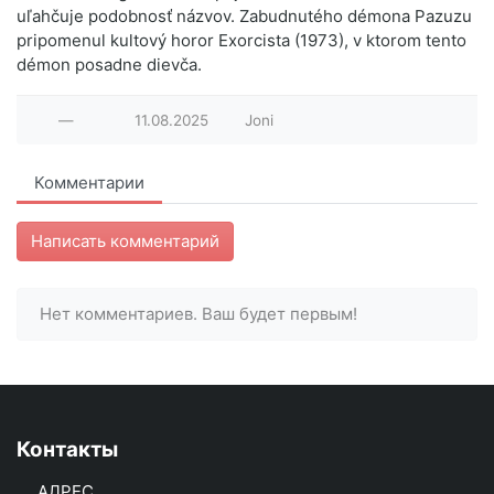
—
11.08.2025
Joni
Комментарии
Написать комментарий
Нет комментариев. Ваш будет первым!
Контакты
АДРЕС