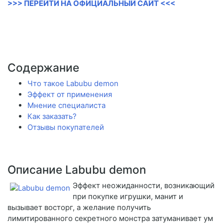
>>> ПЕРЕЙТИ НА ОФИЦИАЛЬНЫЙ САЙТ <<<
Содержание
Что такое Labubu demon
Эффект от применения
Мнение специалиста
Как заказать?
Отзывы покупателей
Описание Labubu demon
Эффект неожиданности, возникающий
при покупке игрушки, манит и
вызывает восторг, а желание получить
лимитированного секретного монстра затуманивает ум