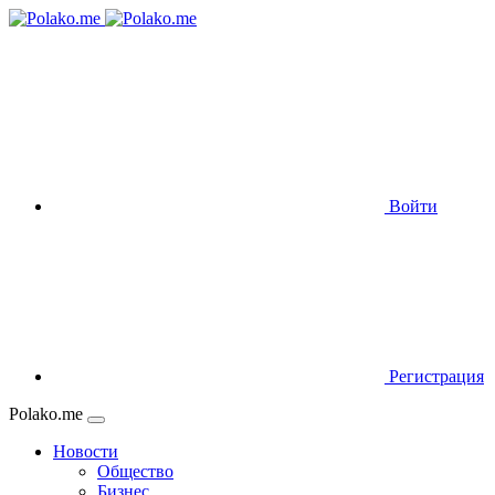
Войти
Регистрация
Polako.me
Новости
Общество
Бизнес