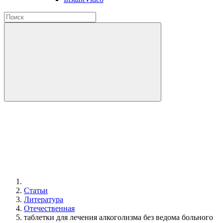
Статьи
Литература
Отечественная
таблетки для лечения алкоголизма без ведома больного