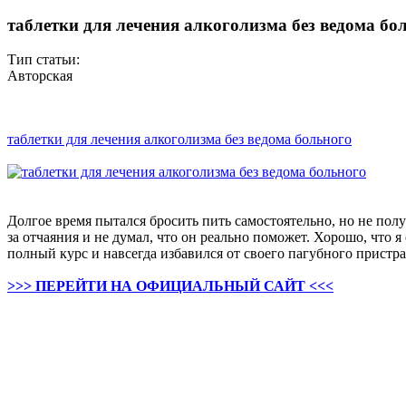
таблетки для лечения алкоголизма без ведома бо
Тип статьи:
Авторская
таблетки для лечения алкоголизма без ведома больного
Долгое время пытался бросить пить самостоятельно, но не полу
за отчаяния и не думал, что он реально поможет. Хорошо, что 
полный курс и навсегда избавился от своего пагубного пристра
>>> ПЕРЕЙТИ НА ОФИЦИАЛЬНЫЙ САЙТ <<<