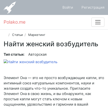
Войти
Регистрация
Polako.me
Статьи
Маркетинг
Найти женский возбудитель
Тип статьи:
Авторская
Элемент Она — это не просто возбуждающие капли, это
интимный союз натуральных компонентов, науки и
желания создать что-то уникальное. Пригласите
Элемент Она в свою жизнь, и вы обнаружите, как
простые капли могут стать ключом к новым
ощущениям, удовольствию и гармонии в вашей