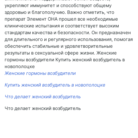
укрепляют иммунитет и способствуют общему
здоровью и благополучию. Важно отметить, что
препарат Элемент ОНА прошел все необходимые
клинические испытания и соответствует высоким
стандартам качества и безопасности. Он предназначен
для длительного и регулярного использования, помогая
обеспечить стабильные и удовлетворительные
результаты в сексуальной сфере жизни. Женские
гормоны возбудители Купить женский возбудитель в
новополоцке
Женские гормоны возбудители
Купить женский возбудитель в новополоцке
Что делает женский возбудитель
Что делает женский возбудитель