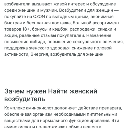
возбудители вызывают живой интерес и обсуждение
среди женщин и мужчин. Возбудители для женщин —
покупайте на OZON по выгодным ценам, анонимная,
быстрая и бесплатная доставка, большой ассортимент
товаров 18+, бонусы и кэшбэк, распродажи, скидки и
акции, реальные отзывы покупателей. Назначение:
повышение либидо, повышение сексуального влечения,
поддержка женского здоровья, снижение половой
активности, Энергия, возбудитель для женщин
Зачем нужен Найти женский
возбудитель
Комплекс аминокислот дополняет действие препарата,
обеспечивая организм необходимыми питательными
веществами для нормального функционирования. Эти
аминокислоты поддерживают обмен веществ,