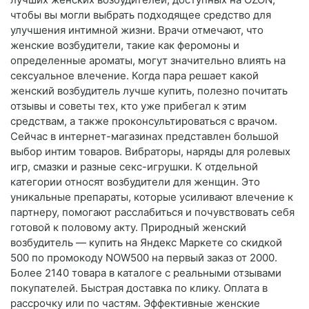
чтобы вы могли выбрать подходящее средство для
улучшения интимной жизни. Врачи отмечают, что
женские возбудители, такие как феромоны и
определенные ароматы, могут значительно влиять на
сексуальное влечение. Когда пара решает какой
женский возбудитель лучше купить, полезно почитать
отзывы и советы тех, кто уже прибегал к этим
средствам, а также проконсультироваться с врачом.
Сейчас в интернет-магазинах представлен большой
выбор интим товаров. Вибраторы, наряды для ролевых
игр, смазки и разные секс-игрушки. К отдельной
категории относят возбудители для женщин. Это
уникальные препараты, которые усиливают влечение к
партнеру, помогают расслабиться и почувствовать себя
готовой к половому акту. Природный женский
возбудитель — купить на Яндекс Маркете со скидкой
500 по промокоду NOW500 на первый заказ от 2000.
Более 2140 товара в каталоге с реальными отзывами
покупателей. Быстрая доставка по клику. Оплата в
рассрочку или по частям. Эффективные женские