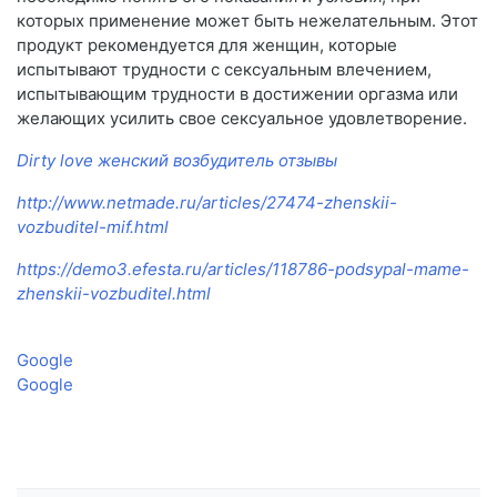
которых применение может быть нежелательным. Этот
продукт рекомендуется для женщин, которые
испытывают трудности с сексуальным влечением,
испытывающим трудности в достижении оргазма или
желающих усилить свое сексуальное удовлетворение.
Dirty love женский возбудитель отзывы
http://www.netmade.ru/articles/27474-zhenskii-
vozbuditel-mif.html
https://demo3.efesta.ru/articles/118786-podsypal-mame-
zhenskii-vozbuditel.html
Google
Google