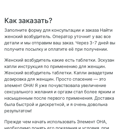
Как заказать?
Заполните форму для консультации и заказа Найти
женский возбудитель. Оператор уточнит у вас все
детали и мы отправим ваш заказ. Через 3-7 дней вы
получите посылку и оплатите её при получении.
Женский возбудитель какие есть таблетки. Эскузан
капли инструкция по применению для женщин.
Женский возбудитель таблетки. Капли аквадетрим
дозировка для женщин. Просто спасение — это
элемент ОНА! Я уже почувствовала увеличение
сексуального желания и оргазм стал более ярким и
насыщенным после первого применения. Доставка
была быстрой и дискретной, и я очень довольна
результатом!
Прежде чем начать использовать Элемент ОНА,
необходимо понять его показания и условия, при