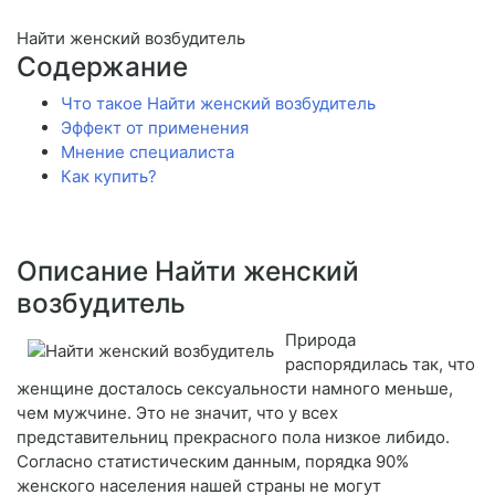
Найти женский возбудитель
Содержание
Что такое Найти женский возбудитель
Эффект от применения
Мнение специалиста
Как купить?
Описание Найти женский
возбудитель
Природа
распорядилась так, что
женщине досталось сексуальности намного меньше,
чем мужчине. Это не значит, что у всех
представительниц прекрасного пола низкое либидо.
Согласно статистическим данным, порядка 90%
женского населения нашей страны не могут