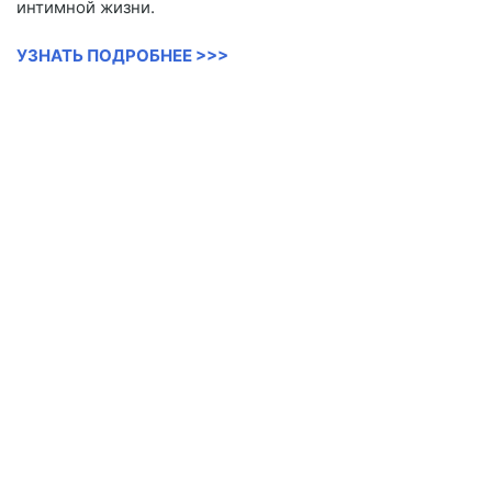
интимной жизни.
УЗНАТЬ ПОДРОБНЕЕ >>>