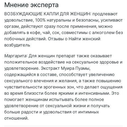
Мнение эксперта
ВОЗБУЖДАЮЩИЕ КАПЛИ ДЛЯ ЖЕНЩИН: продлевают
удовольствие, 100% натуральны и безопасны, усиливают
оргазм, действуют сразу после применения, можно
добавлять в кофе, чай, сок, совместимы с алкоголем без
побочных действий. Отзывы о Найти женский
возбудитель
Маргарита
: Для женщин препарат также оказывает
положительное воздействие на сексуальное здоровье и
удовлетворение. Экстракт Муира Пуамы,
содержащийся в составе, способствует увеличению
сексуального влечения и желания, а также повышению
чувствительности эрогенных зон, что делает ощущения
во время близости более яркими и интенсивными. Это
помогает женщинам испытывать более полное
удовлетворение от сексуальной жизни и получать
больше радости и удовольствия от интимных
отношений.