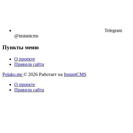
Telegram
@instantcms
Пункты меню
О проекте
Правила сайта
Polako.me
© 2026
Работает на
InstantCMS
О проекте
Правила сайта