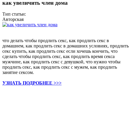
как увеличить член дома
Тип статьи:
Авторская
что делать чтобы продлить секс, как продлить секс в
домашнем, как продлить секс в домашних условиях, продлить
секс купить, как продлить секс если хочешь кончить, что
сделать чтобы продлить секс, как продлить время секса
мужчине, как продлить секс с девушкой, что нужно чтобы
продлить секс, как продлить секс с мужем, как продлить
занятие сексом.
УЗНАТЬ ПОДРОБНЕЕ >>>