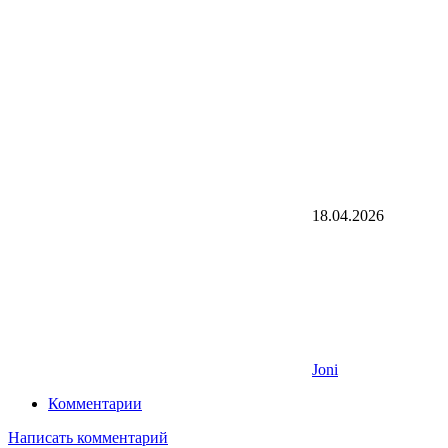
18.04.2026
Joni
Комментарии
Написать комментарий