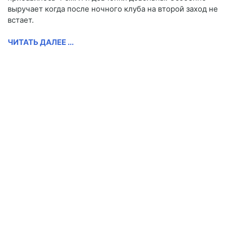
выручает когда после ночного клуба на второй заход не
встает.
ЧИТАТЬ ДАЛЕЕ ...