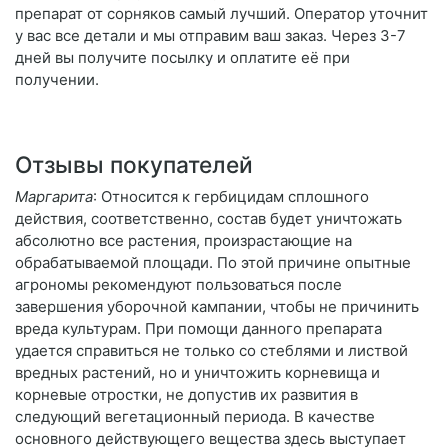
препарат от сорняков самый лучший. Оператор уточнит
у вас все детали и мы отправим ваш заказ. Через 3-7
дней вы получите посылку и оплатите её при
получении.
Отзывы покупателей
Маргарита
: Относится к гербицидам сплошного
действия, соответственно, состав будет уничтожать
абсолютно все растения, произрастающие на
обрабатываемой площади. По этой причине опытные
агрономы рекомендуют пользоваться после
завершения уборочной кампании, чтобы не причинить
вреда культурам. При помощи данного препарата
удается справиться не только со стеблями и листвой
вредных растений, но и уничтожить корневища и
корневые отростки, не допустив их развития в
следующий вегетационный периода. В качестве
основного действующего вещества здесь выступает