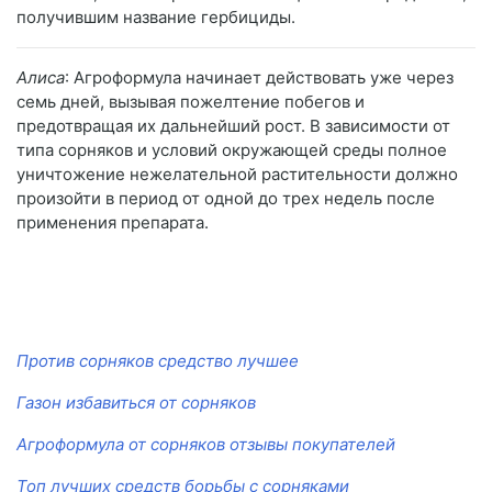
получившим название гербициды.
Алиса
: Агроформула начинает действовать уже через
семь дней, вызывая пожелтение побегов и
предотвращая их дальнейший рост. В зависимости от
типа сорняков и условий окружающей среды полное
уничтожение нежелательной растительности должно
произойти в период от одной до трех недель после
применения препарата.
Против сорняков средство лучшее
Газон избавиться от сорняков
Агроформула от сорняков отзывы покупателей
Топ лучших средств борьбы с сорняками