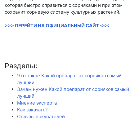
которая быстро справиться с сорняками и при этом
сохранит корневую систему культурных растений.
>>> ПЕРЕЙТИ НА ОФИЦИАЛЬНЫЙ САЙТ <<<
Разделы:
Что такое Какой препарат от сорняков самый
лучший
Зачем нужен Какой препарат от сорняков самый
лучший
Мнение эксперта
Как заказать?
Отзывы покупателей