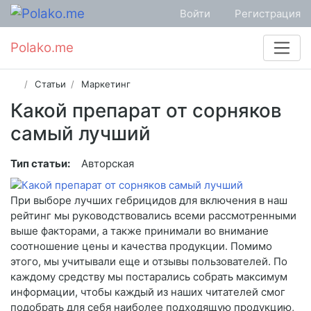
Войти
Регистрация
Polako.me
Статьи
Маркетинг
Какой препарат от сорняков
самый лучший
Тип статьи:
Авторская
При выборе лучших гебрицидов для включения в наш
рейтинг мы руководствовались всеми рассмотренными
выше факторами, а также принимали во внимание
соотношение цены и качества продукции. Помимо
этого, мы учитывали еще и отзывы пользователей. По
каждому средству мы постарались собрать максимум
информации, чтобы каждый из наших читателей смог
подобрать для себя наиболее подходящую продукцию,