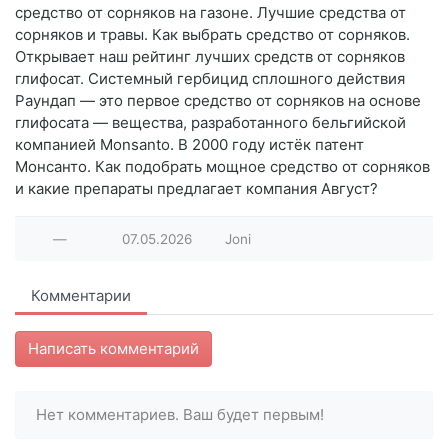
средство от сорняков на газоне. Лучшие средства от
сорняков и травы. Как выбрать средство от сорняков.
Открывает наш рейтинг лучших средств от сорняков
глифосат. Системный гербицид сплошного действия
Раундап — это первое средство от сорняков на основе
глифосата — вещества, разработанного бельгийской
компанией Monsanto. В 2000 году истёк патент
Монсанто. Как подобрать мощное средство от сорняков
и какие препараты предлагает компания Август?
—
07.05.2026
Joni
Комментарии
Написать комментарий
Нет комментариев. Ваш будет первым!