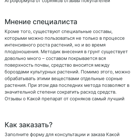
Агроформула от сорняков отзывы покупателей
Мнение специалиста
Кроме того, существуют специальные составы,
которыми можно пользоваться не только в процессе
интенсивного роста растений, но и во время
плодоношения. Методик внесения в грунт существует
довольно много – составом покрывается вся
поверхность почвы, средство вносится между
бороздами культурных растений. Помимо этого, можно
обрабатывать этими веществами отдельные сорные
растения. При этом два последних метода позволяют в
значительной степени сократить расход средств.
Отзывы о Какой препарат от сорняков самый лучший
Как заказать?
Заполните форму для консультации и заказа Какой