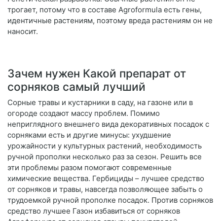
трогает, потому что в составе Agroformula есть гены,
идентичные растениям, поэтому вреда растениям он не
наносит.
Зачем нужен Какой препарат от
сорняков самый лучший
Сорные травы и кустарники в саду, на газоне или в
огороде создают массу проблем. Помимо
неприглядного внешнего вида декоративных посадок с
сорняками есть и другие минусы: ухудшение
урожайности у культурных растений, необходимость
ручной прополки несколько раз за сезон. Решить все
эти проблемы разом помогают современные
химические вещества. Гербициды – лучшее средство
от сорняков и травы, навсегда позволяющее забыть о
трудоемкой ручной прополке посадок. Против сорняков
средство лучшее Газон избавиться от сорняков