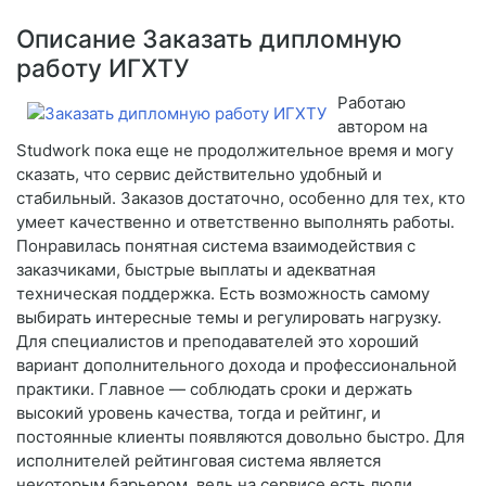
Описание Заказать дипломную
работу ИГХТУ
Работаю
автором на
Studwork пока еще не продолжительное время и могу
сказать, что сервис действительно удобный и
стабильный. Заказов достаточно, особенно для тех, кто
умеет качественно и ответственно выполнять работы.
Понравилась понятная система взаимодействия с
заказчиками, быстрые выплаты и адекватная
техническая поддержка. Есть возможность самому
выбирать интересные темы и регулировать нагрузку.
Для специалистов и преподавателей это хороший
вариант дополнительного дохода и профессиональной
практики. Главное — соблюдать сроки и держать
высокий уровень качества, тогда и рейтинг, и
постоянные клиенты появляются довольно быстро. Для
исполнителей рейтинговая система является
некоторым барьером, ведь на сервисе есть люди,