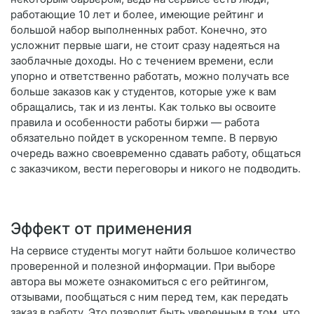
работающие 10 лет и более, имеющие рейтинг и
большой набор выполненных работ. Конечно, это
усложнит первые шаги, не стоит сразу надеяться на
заоблачные доходы. Но с течением времени, если
упорно и ответственно работать, можно получать все
больше заказов как у студентов, которые уже к вам
обращались, так и из ленты. Как только вы освоите
правила и особенности работы биржи — работа
обязательно пойдет в ускоренном темпе. В первую
очередь важно своевременно сдавать работу, общаться
с заказчиком, вести переговоры и никого не подводить.
Эффект от применения
На сервисе студенты могут найти большое количество
проверенной и полезной информации. При выборе
автора вы можете ознакомиться с его рейтингом,
отзывами, пообщаться с ним перед тем, как передать
заказ в работу. Это позволит быть уверенным в том, что