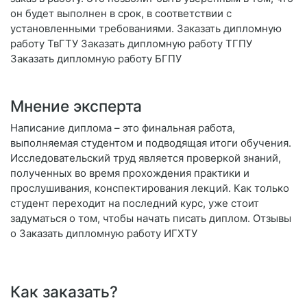
он будет выполнен в срок, в соответствии с
установленными требованиями. Заказать дипломную
работу ТвГТУ Заказать дипломную работу ТГПУ
Заказать дипломную работу БГПУ
Мнение эксперта
Написание диплома – это финальная работа,
выполняемая студентом и подводящая итоги обучения.
Исследовательский труд является проверкой знаний,
полученных во время прохождения практики и
прослушивания, конспектирования лекций. Как только
студент переходит на последний курс, уже стоит
задуматься о том, чтобы начать писать диплом. Отзывы
о Заказать дипломную работу ИГХТУ
Как заказать?