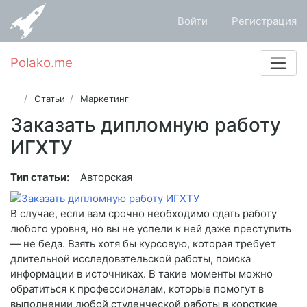
Войти
Регистрация
Polako.me
Статьи
Маркетинг
Заказать дипломную работу
ИГХТУ
Тип статьи:
Авторская
В случае, если вам срочно необходимо сдать работу
любого уровня, но вы не успели к ней даже преступить
— не беда. Взять хотя бы курсовую, которая требует
длительной исследовательской работы, поиска
информации в источниках. В такие моменты можно
обратиться к профессионалам, которые помогут в
выполнении любой студенческой работы в короткие