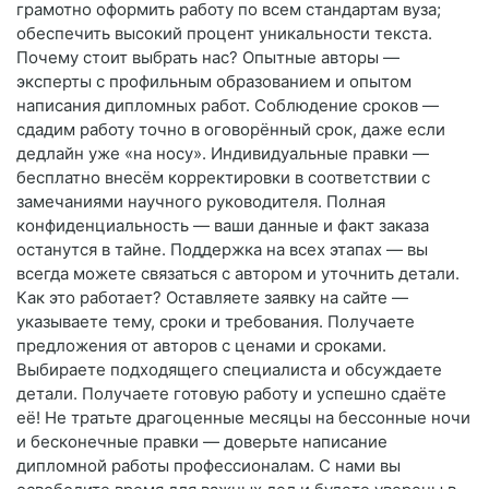
грамотно оформить работу по всем стандартам вуза;
обеспечить высокий процент уникальности текста.
Почему стоит выбрать нас? Опытные авторы —
эксперты с профильным образованием и опытом
написания дипломных работ. Соблюдение сроков —
сдадим работу точно в оговорённый срок, даже если
дедлайн уже «на носу». Индивидуальные правки —
бесплатно внесём корректировки в соответствии с
замечаниями научного руководителя. Полная
конфиденциальность — ваши данные и факт заказа
останутся в тайне. Поддержка на всех этапах — вы
всегда можете связаться с автором и уточнить детали.
Как это работает? Оставляете заявку на сайте —
указываете тему, сроки и требования. Получаете
предложения от авторов с ценами и сроками.
Выбираете подходящего специалиста и обсуждаете
детали. Получаете готовую работу и успешно сдаёте
её! Не тратьте драгоценные месяцы на бессонные ночи
и бесконечные правки — доверьте написание
дипломной работы профессионалам. С нами вы