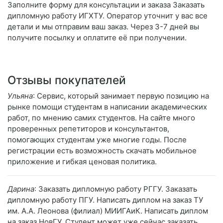
Заполните форму для консультации и заказа Заказать
дипломную работу ИГХТУ. Оператор уточнит у вас все
детали и мы отправим ваш заказ. Через 3-7 дней вы
получите посылку и оплатите её при получении.
Отзывы покупателей
Ульяна
: Сервис, который занимает первую позицию на
рынке помощи студентам в написании академических
работ, по мнению самих студентов. На сайте много
проверенных репетиторов и консультантов,
помогающих студентам уже многие годы. После
регистрации есть возможность скачать мобильное
приложение и гибкая ценовая политика.
Дарина
: Заказать дипломную работу РГГУ. Заказать
дипломную работу ПГУ. Написать диплом на заказ ТУ
им. А.А. Леонова (филиал) МИИГАиК. Написать диплом
на заказ НовГУ. Студент может уже сейчас заказать