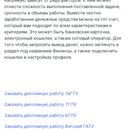
напрямую зависит от ряда факторов. К ним можно
отнести сложность выполнения поставленной задачи,
срочность и объемы работы. Вывести честно
заработанные денежные средства можно на тот счет,
который вам подходит по всем характеристикам и
критериям. Это может быть банковская карточка,
электронный кошелек, а также сотовый оператор. Для
того чтобы запросить вывод денег, нужно заглянуть в
раздел под названием Финансы, а также подключить
кошелек в настройках профиля.
Заказать дипломную работу ТвГТУ
Заказать дипломную работу ТГПУ
Заказать дипломную работу БГПУ
Заказать дипломную работу Вятский ГАТУ