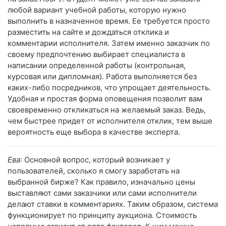
любой вариант учебной работы, которую нужно
выполнить в назначенное время. Ее требуется просто
разместить на сайте и дождаться отклика и
комментарии исполнителя. Затем именно заказчик по
своему предпочтению выбирает специалиста в
написании определенной работы (контрольная,
курсовая или дипломная). Работа выполняется без
каких-либо посредников, что упрощает деятельность.
Удобная и простая форма оповещения позволит вам
своевременно откликаться на желаемый заказ. Ведь,
чем быстрее придет от исполнителя отклик, тем выше
вероятность еще выбора в качестве эксперта.
Ева
: Основной вопрос, который возникает у
пользователей, сколько я смогу заработать на
выбранной бирже? Как правило, изначально цены
выставляют сами заказчики или сами исполнители
делают ставки в комментариях. Таким образом, система
функционирует по принципу аукциона. Стоимость