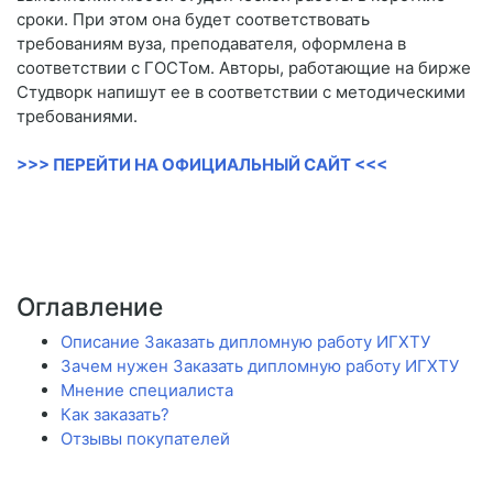
сроки. При этом она будет соответствовать
требованиям вуза, преподавателя, оформлена в
соответствии с ГОСТом. Авторы, работающие на бирже
Студворк напишут ее в соответствии с методическими
требованиями.
>>> ПЕРЕЙТИ НА ОФИЦИАЛЬНЫЙ САЙТ <<<
Оглавление
Описание Заказать дипломную работу ИГХТУ
Зачем нужен Заказать дипломную работу ИГХТУ
Мнение специалиста
Как заказать?
Отзывы покупателей