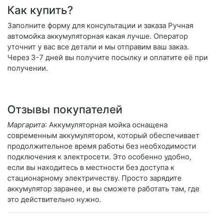
Как купить?
Заполните форму для консультации и заказа Ручная
автомойка аккумуляторная какая лучше. Оператор
уточнит у вас все детали и мы отправим ваш заказ.
Через 3-7 дней вы получите посылку и оплатите её при
получении.
Отзывы покупателей
Маргарита
: Аккумуляторная мойка оснащена
современным аккумулятором, который обеспечивает
продолжительное время работы без необходимости
подключения к электросети. Это особенно удобно,
если вы находитесь в местности без доступа к
стационарному электричеству. Просто зарядите
аккумулятор заранее, и вы сможете работать там, где
это действительно нужно.