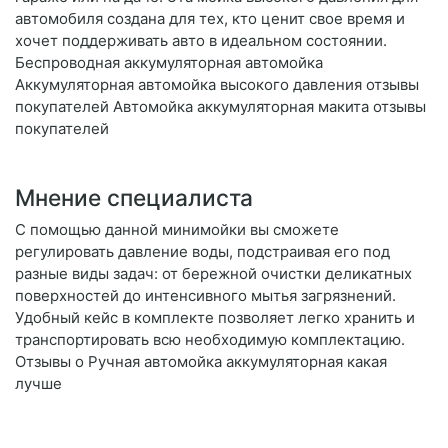
автомобиля создана для тех, кто ценит свое время и
хочет поддерживать авто в идеальном состоянии.
Беспроводная аккумуляторная автомойка
Аккумуляторная автомойка высокого давления отзывы
покупателей Автомойка аккумуляторная макита отзывы
покупателей
Мнение специалиста
С помощью данной минимойки вы сможете
регулировать давление воды, подстраивая его под
разные виды задач: от бережной очистки деликатных
поверхностей до интенсивного мытья загрязнений.
Удобный кейс в комплекте позволяет легко хранить и
транспортировать всю необходимую комплектацию.
Отзывы о Ручная автомойка аккумуляторная какая
лучше