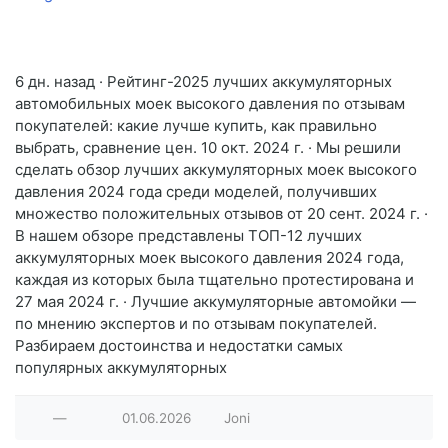
6 дн. назад · Рейтинг-2025 лучших аккумуляторных
автомобильных моек высокого давления по отзывам
покупателей: какие лучше купить, как правильно
выбрать, сравнение цен. 10 окт. 2024 г. · Мы решили
сделать обзор лучших аккумуляторных моек высокого
давления 2024 года среди моделей, получивших
множество положительных отзывов от 20 сент. 2024 г. ·
В нашем обзоре представлены ТОП-12 лучших
аккумуляторных моек высокого давления 2024 года,
каждая из которых была тщательно протестирована и
27 мая 2024 г. · Лучшие аккумуляторные автомойки —
по мнению экспертов и по отзывам покупателей.
Разбираем достоинства и недостатки самых
популярных аккумуляторных
—
01.06.2026
Joni