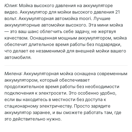
Юлия
: Мойка высокого давления на аккумуляторе
видео. Аккумулятор для мойки высокого давления 21
вольт. Аккумуляторная автомойка moori. Лучшие
аккумуляторные автомойки высокого. Эта мини мойка
— это ваш шанс облегчить себе задачу, не жертвуя
качеством. Оснащенная мощным аккумулятором, мойка
обеспечит длительное время работы без подзарядки,
что делает ее незаменимой для внешней мойки вашего
автомобиля.
Милена
: Аккумуляторная мойка оснащена современным
аккумулятором, который обеспечивает
продолжительное время работы без необходимости
подключения к электросети. Это особенно удобно,
если вы находитесь в местности без доступа к
стационарному электричеству. Просто зарядите
аккумулятор заранее, и вы сможете работать там, где
это действительно нужно.