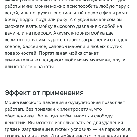
работы мини мойки можно приспособить любую тару с
водой, или погрузить специальный насос с фильтром в
бочку, ведро, пруд или реку! А с удобным кейсом вы
сможете взять мойку высокого давления с собой на
дачу или на природу. Аккумуляторная мойка дает
возможность смыть даже старые загрязнения с лодок,
ковров, бассейнов, садовой мебели и любых других
поверхностей! Портативная мойка станет
замечательным подарком любимому мужчине, другу
или коллеге с работы!
Эффект от применения
Мойка высокого давления аккумуляторная позволяет
работать без привязки к электросетям, что
обеспечивает большую мобильность и свободу
действий. Вы можете использовать ее для удаления
грязи и загрязнений в любых условиях — на парковке, в
гараже или на даче. Эта мойка высокого давления для