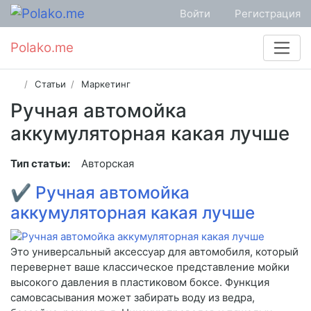
Войти
Регистрация
Polako.me
Статьи
Маркетинг
Ручная автомойка
аккумуляторная какая лучше
Тип статьи:
Авторская
✔
Ручная автомойка
аккумуляторная какая лучше
Это универсальный аксессуар для автомобиля, который
перевернет ваше классическое представление мойки
высокого давления в пластиковом боксе. Функция
самовсасывания может забирать воду из ведра,