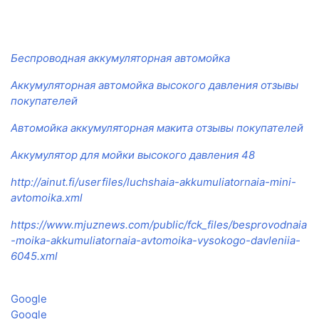
Беспроводная аккумуляторная автомойка
Аккумуляторная автомойка высокого давления отзывы
покупателей
Автомойка аккумуляторная макита отзывы покупателей
Аккумулятор для мойки высокого давления 48
http://ainut.fi/userfiles/luchshaia-akkumuliatornaia-mini-
avtomoika.xml
https://www.mjuznews.com/public/fck_files/besprovodnaia
-moika-akkumuliatornaia-avtomoika-vysokogo-davleniia-
6045.xml
Google
Google