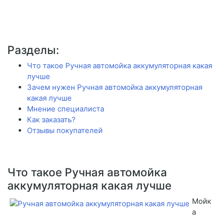
Разделы:
Что такое Ручная автомойка аккумуляторная какая
лучше
Зачем нужен Ручная автомойка аккумуляторная
какая лучше
Мнение специалиста
Как заказать?
Отзывы покупателей
Что такое Ручная автомойка
аккумуляторная какая лучше
Мойк
а