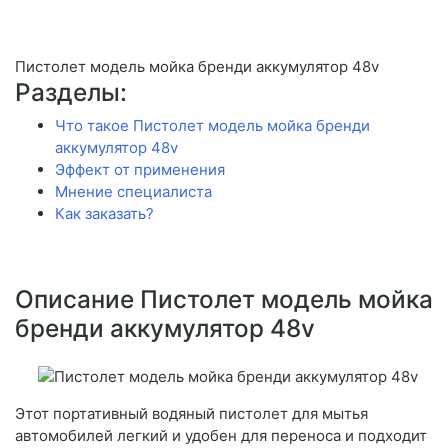
Пистолет модель мойка бренди аккумулятор 48v
Разделы:
Что такое Пистолет модель мойка бренди
аккумулятор 48v
Эффект от применения
Мнение специалиста
Как заказать?
Описание Пистолет модель мойка
бренди аккумулятор 48v
Этот портативный водяный пистолет для мытья
автомобилей легкий и удобен для переноса и подходит