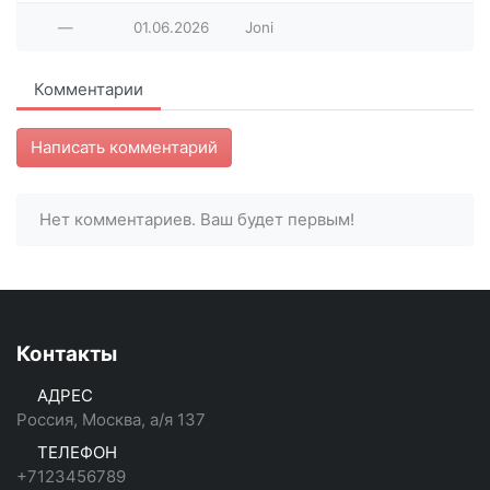
—
01.06.2026
Joni
Комментарии
Написать комментарий
Нет комментариев. Ваш будет первым!
Контакты
АДРЕС
Россия, Москва, а/я 137
ТЕЛЕФОН
+7123456789