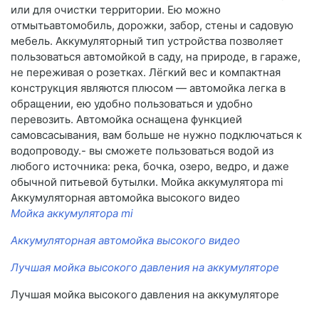
или для очистки территории. Ею можно
отмытьавтомобиль, дорожки, забор, стены и садовую
мебель. Аккумуляторный тип устройства позволяет
пользоваться автомойкой в саду, на природе, в гараже,
не переживая о розетках. Лёгкий вес и компактная
конструкция являются плюсом — автомойка легка в
обращении, ею удобно пользоваться и удобно
перевозить. Автомойка оснащена функцией
самовсасывания, вам больше не нужно подключаться к
водопроводу.- вы сможете пользоваться водой из
любого источника: река, бочка, озеро, ведро, и даже
обычной питьевой бутылки. Мойка аккумулятора mi
Аккумуляторная автомойка высокого видео
Мойка аккумулятора mi
Аккумуляторная автомойка высокого видео
Лучшая мойка высокого давления на аккумуляторе
Лучшая мойка высокого давления на аккумуляторе