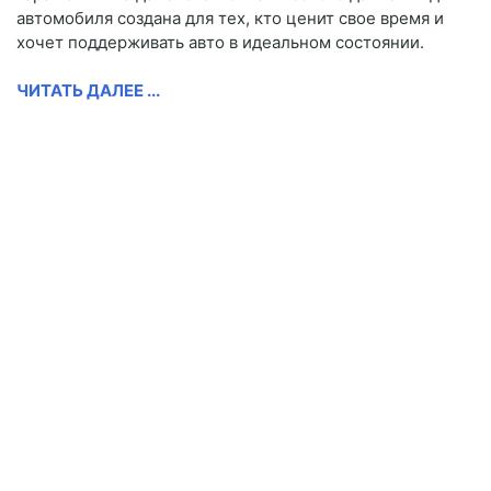
автомобиля создана для тех, кто ценит свое время и
хочет поддерживать авто в идеальном состоянии.
ЧИТАТЬ ДАЛЕЕ ...