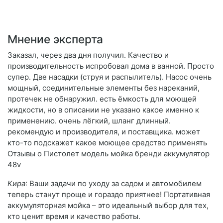
Мнение эксперта
Заказал, через два дня получил. Качество и
производительность испробовал дома в ванной. Просто
супер. Две насадки (струя и распылитель). Насос очень
мощный, соединительные элементы без нареканий,
протечек не обнаружил. есть ёмкость для моющей
жидкости, но в описании не указано какое именно к
применению. очень лёгкий, шланг длинный.
рекомендую и производителя, и поставщика. может
кто-то подскажет какое моющее средство применять
Отзывы о Пистолет модель мойка бренди аккумулятор
48v
Кира
: Ваши задачи по уходу за садом и автомобилем
теперь станут проще и гораздо приятнее! Портативная
аккумуляторная мойка – это идеальный выбор для тех,
кто ценит время и качество работы.