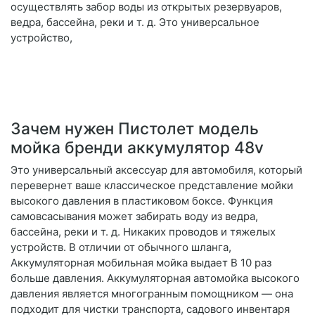
осуществлять забор воды из открытых резервуаров,
ведра, бассейна, реки и т. д. Это универсальное
устройство,
Зачем нужен Пистолет модель
мойка бренди аккумулятор 48v
Это универсальный аксессуар для автомобиля, который
перевернет ваше классическое представление мойки
высокого давления в пластиковом боксе. Функция
самовсасывания может забирать воду из ведра,
бассейна, реки и т. д. Никаких проводов и тяжелых
устройств. В отличии от обычного шланга,
Аккумуляторная мобильная мойка выдает В 10 раз
больше давления. Аккумуляторная автомойка высокого
давления является многогранным помощником — она
подходит для чистки транспорта, садового инвентаря