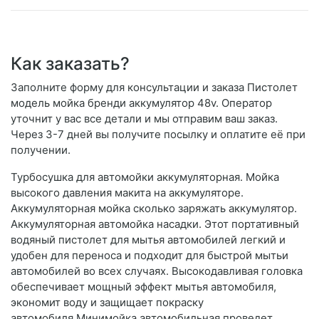
Как заказать?
Заполните форму для консультации и заказа Пистолет
модель мойка бренди аккумулятор 48v. Оператор
уточнит у вас все детали и мы отправим ваш заказ.
Через 3-7 дней вы получите посылку и оплатите её при
получении.
Турбосушка для автомойки аккумуляторная. Мойка
высокого давления макита на аккумуляторе.
Аккумуляторная мойка сколько заряжать аккумулятор.
Аккумуляторная автомойка насадки. Этот портативный
водяный пистолет для мытья автомобилей легкий и
удобен для переноса и подходит для быстрой мытьи
автомобилей во всех случаях. Высокодавливая головка
обеспечивает мощный эффект мытья автомобиля,
экономит воду и защищает покраску
автомобиля.Минимойка автомобильная проведет