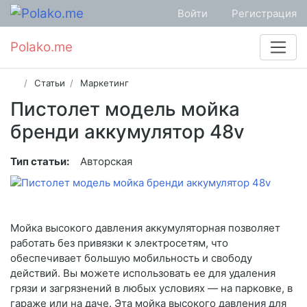
Войти
Регистрация
Polako.me
Статьи
Маркетинг
Пистолет модель мойка
бренди аккумулятор 48v
Тип статьи:
Авторская
Мойка высокого давления аккумуляторная позволяет
работать без привязки к электросетям, что
обеспечивает большую мобильность и свободу
действий. Вы можете использовать ее для удаления
грязи и загрязнений в любых условиях — на парковке, в
гараже или на даче. Эта мойка высокого давления для