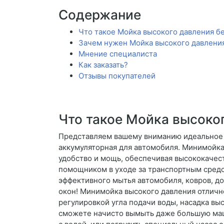
Содержание
Что такое Мойка высокого давления бе
Зачем нужен Мойка высокого давления
Мнение специалиста
Как заказать?
Отзывы покупателей
Что такое Мойка высоко
Представляем вашему вниманию идеальное
аккумуляторная для автомобиля. Минимойка
удобство и мощь, обеспечивая высококачес
помощником в уходе за транспортным средс
эффективного мытья автомобиля, ковров, до
окон! Минимойка высокого давления отлично
регулировкой угла подачи воды, насадка вы
сможете начисто вымыть даже большую маш