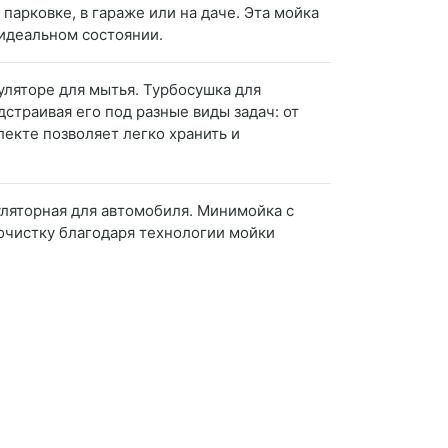
парковке, в гараже или на даче. Эта мойка
 идеальном состоянии.
ляторе для мытья. Турбосушка для
траивая его под разные виды задач: от
екте позволяет легко хранить и
ляторная для автомобиля. Минимойка с
очистку благодаря технологии мойки