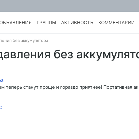
ОБЪЯВЛЕНИЯ
ГРУППЫ
АКТИВНОСТЬ
КОММЕНТАРИИ
ления без аккумулятора
давления без аккумулят
ем теперь станут проще и гораздо приятнее! Портативная а
<