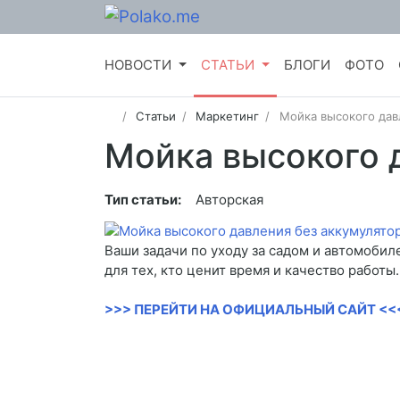
НОВОСТИ
СТАТЬИ
БЛОГИ
ФОТО
Статьи
Маркетинг
Мойка высокого дав
Мойка высокого 
Тип статьи:
Авторская
Ваши задачи по уходу за садом и автомобил
для тех, кто ценит время и качество работы.
>>> ПЕРЕЙТИ НА ОФИЦИАЛЬНЫЙ САЙТ <<