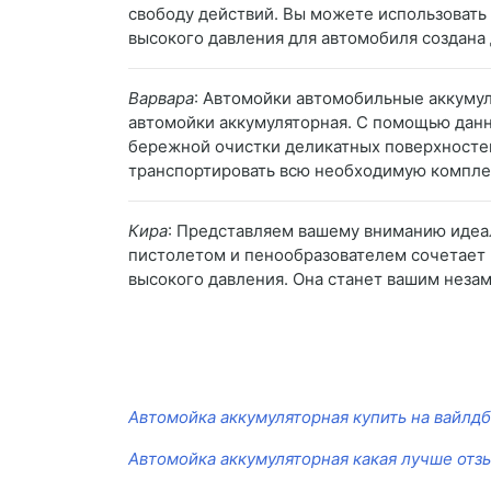
свободу действий. Вы можете использовать е
высокого давления для автомобиля создана 
Варвара
: Автомойки автомобильные аккумул
автомойки аккумуляторная. С помощью данн
бережной очистки деликатных поверхностей
транспортировать всю необходимую компле
Кира
: Представляем вашему вниманию идеа
пистолетом и пенообразователем сочетает 
высокого давления. Она станет вашим неза
Автомойка аккумуляторная купить на вайлд
Автомойка аккумуляторная какая лучше отз