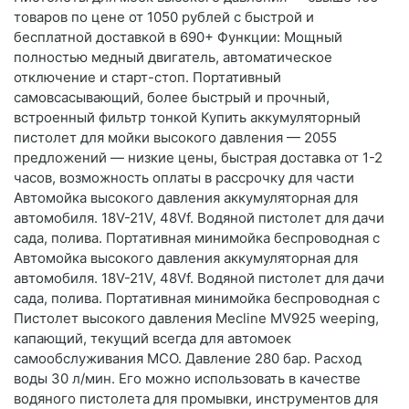
товаров по цене от 1050 рублей с быстрой и
бесплатной доставкой в 690+ Функции: Мощный
полностью медный двигатель, автоматическое
отключение и старт-стоп. Портативный
самовсасывающий, более быстрый и прочный,
встроенный фильтр тонкой Купить аккумуляторный
пистолет для мойки высокого давления — 2055
предложений — низкие цены, быстрая доставка от 1-2
часов, возможность оплаты в рассрочку для части
Автомойка высокого давления аккумуляторная для
автомобиля. 18V-21V, 48Vf. Водяной пистолет для дачи
сада, полива. Портативная минимойка беспроводная с
Автомойка высокого давления аккумуляторная для
автомобиля. 18V-21V, 48Vf. Водяной пистолет для дачи
сада, полива. Портативная минимойка беспроводная с
Пистолет высокого давления Mecline MV925 weeping,
капающий, текущий всегда для автомоек
самообслуживания МСО. Давление 280 бар. Расход
воды 30 л/мин. Его можно использовать в качестве
водяного пистолета для промывки, инструментов для