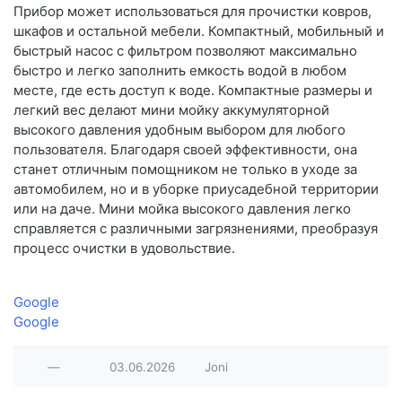
Прибор может использоваться для прочистки ковров,
шкафов и остальной мебели. Компактный, мобильный и
быстрый насос с фильтром позволяют максимально
быстро и легко заполнить емкость водой в любом
месте, где есть доступ к воде. Компактные размеры и
легкий вес делают мини мойку аккумуляторной
высокого давления удобным выбором для любого
пользователя. Благодаря своей эффективности, она
станет отличным помощником не только в уходе за
автомобилем, но и в уборке приусадебной территории
или на даче. Мини мойка высокого давления легко
справляется с различными загрязнениями, преобразуя
процесс очистки в удовольствие.
Google
Google
—
03.06.2026
Joni