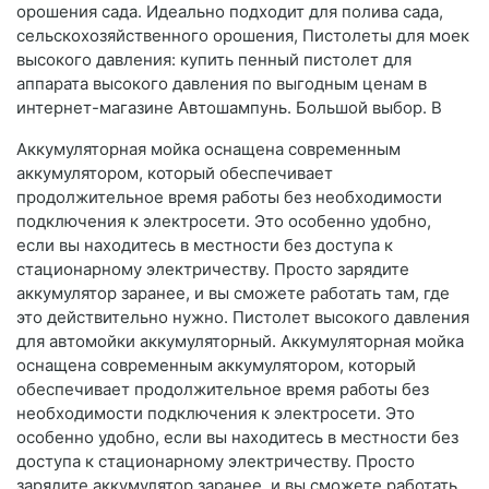
орошения сада. Идеально подходит для полива сада,
сельскохозяйственного орошения, Пистолеты для моек
высокого давления: купить пенный пистолет для
аппарата высокого давления по выгодным ценам в
интернет-магазине Автошампунь. Большой выбор. В
Аккумуляторная мойка оснащена современным
аккумулятором, который обеспечивает
продолжительное время работы без необходимости
подключения к электросети. Это особенно удобно,
если вы находитесь в местности без доступа к
стационарному электричеству. Просто зарядите
аккумулятор заранее, и вы сможете работать там, где
это действительно нужно. Пистолет высокого давления
для автомойки аккумуляторный. Аккумуляторная мойка
оснащена современным аккумулятором, который
обеспечивает продолжительное время работы без
необходимости подключения к электросети. Это
особенно удобно, если вы находитесь в местности без
доступа к стационарному электричеству. Просто
зарядите аккумулятор заранее, и вы сможете работать