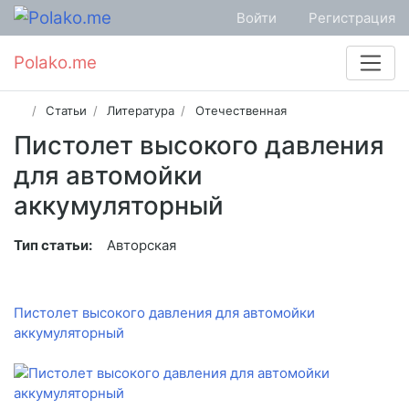
Войти
Регистрация
Polako.me
Статьи
Литература
Отечественная
Пистолет высокого давления
для автомойки
аккумуляторный
Тип статьи:
Авторская
Пистолет высокого давления для автомойки
аккумуляторный