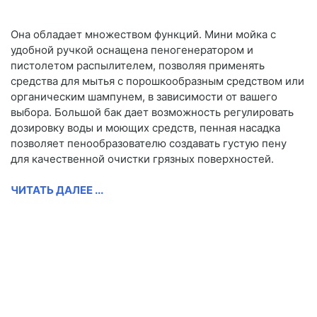
Она обладает множеством функций. Мини мойка с
удобной ручкой оснащена пеногенератором и
пистолетом распылителем, позволяя применять
средства для мытья с порошкообразным средством или
органическим шампунем, в зависимости от вашего
выбора. Большой бак дает возможность регулировать
дозировку воды и моющих средств, пенная насадка
позволяет пенообразователю создавать густую пену
для качественной очистки грязных поверхностей.
ЧИТАТЬ ДАЛЕЕ ...