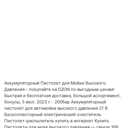
Аккумуляторный Пистолет для Мойки Высокого
Давления – покупайте на OZON по выгодным ценам!
Быстрая и бесплатная доставка, большой ассортимент,
бонусы, 5 июл. 2023 г. · 200бар Аккумуляторный
пистолет для автомойки высокого давления 21 В
Бесколлекторный электрический очиститель
Пистолет-распылитель купить в интернет Купить
Пистолеты для моек высокого давления — свыше 166