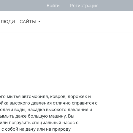
Войти
Регистрация
ЛЮДИ
САЙТЫ
го мытья автомобиля, ковров, дорожек и
ойка высокого давления отлично справится с
подачи воды, насадка высокого давления и
 вымыть даже большую машину. Вы
или погрузить специальный насос с
с собой на дачу или на природу.