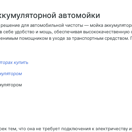
ккумуляторной автомойки
решение для автомобильной чистоты — мойка аккумуляторн
в себе удобство и мощь, обеспечивая высококачественную 
менимым помощником в уходе за транспортным средством. 
торах купить
мулятором
мулятором
ек тем, что она не требует подключения к электричеству 