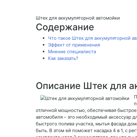
Штек для аккумуляторной автомойки
Содержание
Что такое Штек для аккумуляторной а
Эффект от применения
Мнение специалиста
Как заказать?
Описание Штек для а
П
п
отличной мощностью, обеспечивая быстрое 
автомобиля – это необходимый аксессуар дл
быстрого полива участка, мытья фасада дом
быть. В этом ей поможет насадка 4 в 1, с р