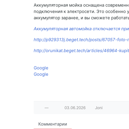
Аккумуляторная мойка оснащена современн
подключения к электросети. Это особенно у
аккумулятор заранее, и вы сможете работать
Аккумуляторная автомойка отключается пр
http://p929313j.beget.tech/posts/67057-foto
http://orunikat.beget.tech/articles/46964-kup
Google
Google
—
03.06.2026
Joni
Комментарии