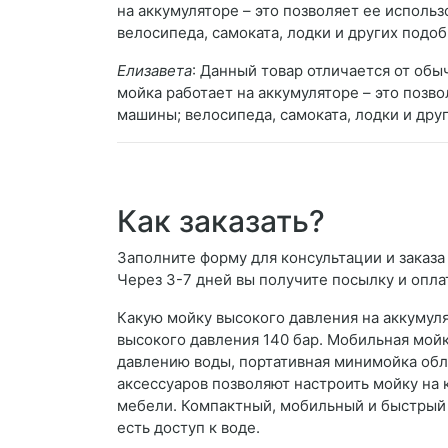
на аккумуляторе – это позволяет ее использ
велосипеда, самоката, лодки и других подо
Елизавета
: Данный товар отличается от обы
мойка работает на аккумуляторе – это позво
машины; велосипеда, самоката, лодки и дру
Как заказать?
Заполните форму для консультации и заказа
Через 3-7 дней вы получите посылку и опла
Какую мойку высокого давления на аккумуля
высокого давления 140 бар. Мобильная мой
давлению воды, портативная минимойка об
аксессуаров позволяют настроить мойку на 
мебели. Компактный, мобильный и быстрый 
есть доступ к воде.