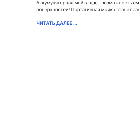
Аккумуляторная мойка дает возможность смы
поверхностей! Портативная мойка станет з
ЧИТАТЬ ДАЛЕЕ ...