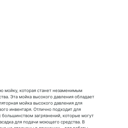
ю мойку, которая станет незаменимым
тва. Эта мойка высокого давления обладает
яторная мойка высокого давления для
вого инвентаря. Отлично подходит для
с большинством загрязнений, которые могут
 насадка для подачи моющего средства. В