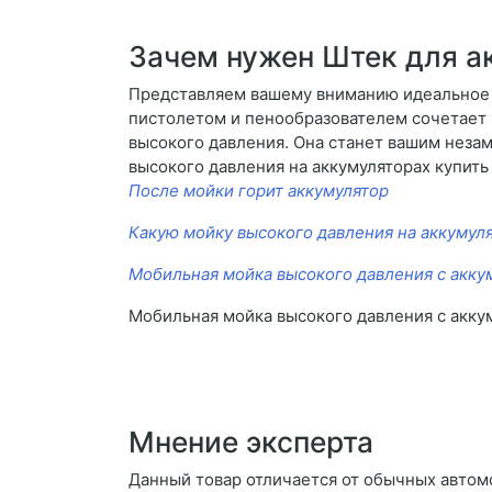
Зачем нужен Штек для а
Представляем вашему вниманию идеальное 
пистолетом и пенообразователем сочетает 
высокого давления. Она станет вашим неза
высокого давления на аккумуляторах купить
После мойки горит аккумулятор
Какую мойку высокого давления на аккумуля
Мобильная мойка высокого давления с акку
Мобильная мойка высокого давления с акку
Мнение эксперта
Данный товар отличается от обычных автомо