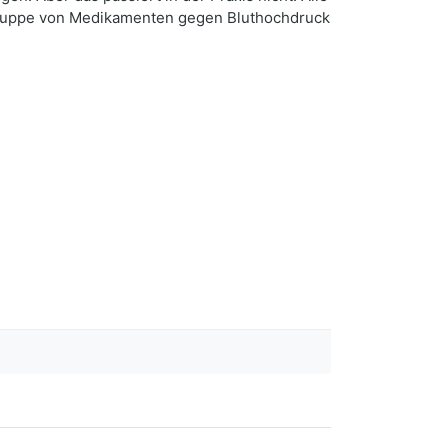
Gruppe von Medikamenten gegen Bluthochdruck