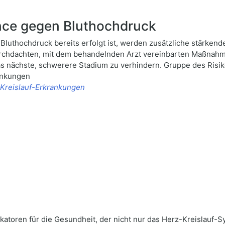
nce gegen Bluthochdruck
uthochdruck bereits erfolgt ist, werden zusätzliche stärken
chdachten, mit dem behandelnden Arzt vereinbarten Maßnahmen
s nächste, schwerere Stadium zu verhindern. Gruppe des Risik
ankungen
-Kreislauf-Erkrankungen
katoren für die Gesundheit, der nicht nur das Herz-Kreislauf-Sy