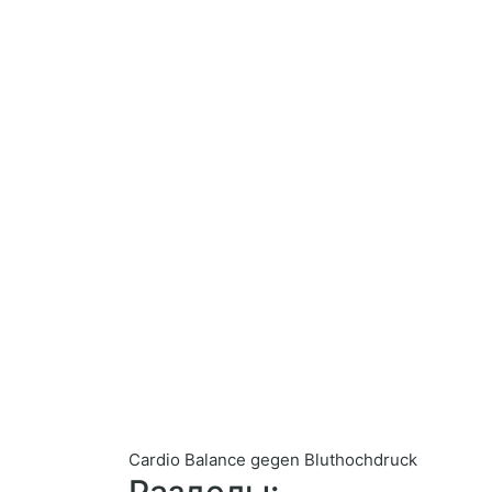
Cardio Balance gegen Bluthochdruck