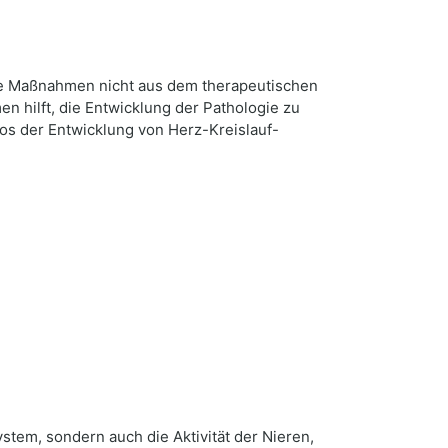
de Maßnahmen nicht aus dem therapeutischen
 hilft, die Entwicklung der Pathologie zu
os der Entwicklung von Herz-Kreislauf-
stem, sondern auch die Aktivität der Nieren,