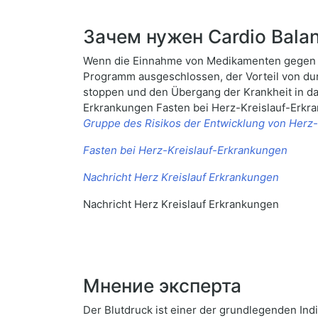
Зачем нужен Cardio Bala
Wenn die Einnahme von Medikamenten gegen Bl
Programm ausgeschlossen, der Vorteil von dur
stoppen und den Übergang der Krankheit in da
Erkrankungen Fasten bei Herz-Kreislauf-Erkr
Gruppe des Risikos der Entwicklung von Herz
Fasten bei Herz-Kreislauf-Erkrankungen
Nachricht Herz Kreislauf Erkrankungen
Nachricht Herz Kreislauf Erkrankungen
Мнение эксперта
Der Blutdruck ist einer der grundlegenden Indi