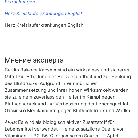
Erkrankungen
Herz Kreislauferkrankungen English
Herz Kreislauferkrankungen English
Мнение эксперта
Cardio Balance Kapseln sind ein wirksames und sicheres
Mittel zur Erhaltung der Herzgesundheit und zur Senkung
des Blutdrucks. Aufgrund ihrer natürlichen
Zusammensetzung und ihrer hohen Wirksamkeit werden
sie zu einem zuverlässigen Helfer im Kampf gegen
Bluthochdruck und zur Verbesserung der Lebensqualität.
Отзывы о Medikamente gegen Bluthochdruck und Wodka
Анна
: Es wird als biologisch aktiver Zusatzstoff für
Lebensmittel verwendet — eine zusätzliche Quelle von
Vitaminen — B2, B6, C, organischen Säuren — Apfel,