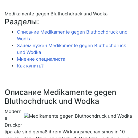
Medikamente gegen Bluthochdruck und Wodka
Разделы:
Описание Medikamente gegen Bluthochdruck und
Wodka
Зачем нужен Medikamente gegen Bluthochdruck
und Wodka
Мнение специалиста
Как купить?
Описание Medikamente gegen
Bluthochdruck und Wodka
Modern
e
Druckpr
äparate sind gemäß ihrem Wirkungsmechanismus in 10