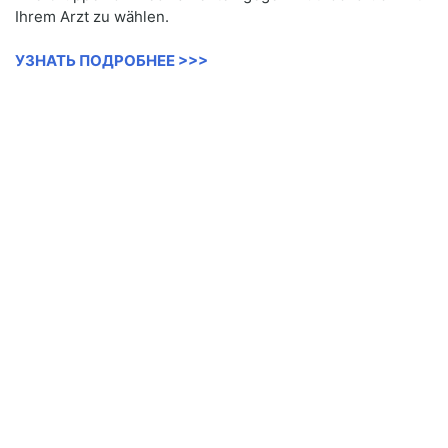
Ihrem Arzt zu wählen.
УЗНАТЬ ПОДРОБНЕЕ >>>