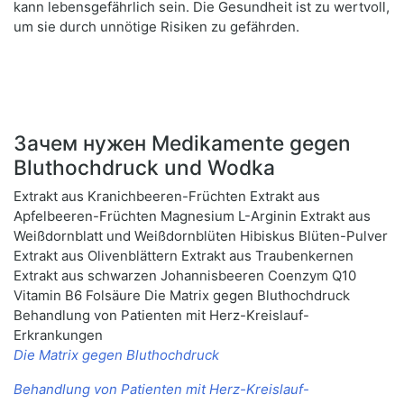
kann lebensgefährlich sein. Die Gesundheit ist zu wertvoll,
um sie durch unnötige Risiken zu gefährden.
Зачем нужен Medikamente gegen
Bluthochdruck und Wodka
Extrakt aus Kranichbeeren-Früchten Extrakt aus
Apfelbeeren-Früchten Magnesium L-Arginin Extrakt aus
Weißdornblatt und Weißdornblüten Hibiskus Blüten-Pulver
Extrakt aus Olivenblättern Extrakt aus Traubenkernen
Extrakt aus schwarzen Johannisbeeren Coenzym Q10
Vitamin B6 Folsäure Die Matrix gegen Bluthochdruck
Behandlung von Patienten mit Herz-Kreislauf-
Erkrankungen
Die Matrix gegen Bluthochdruck
Behandlung von Patienten mit Herz-Kreislauf-