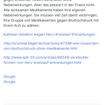
Nebenwirkungen. Aber das passiert in der Praxis nicht.
Alle wirksamen Medikamente haben ihre eigenen
Nebenwirkungen. Sie müssen viel Zeit damit verbringen,
Ihre Gruppe von Medikamenten gegen Bluthochdruck mit
Ihrem Arzt zu wählen.
Katheter-Ablation wegen Herz-Kreislauf-Erkrankungen
http://orunikat.beget.tech/articles/47396-wie-loswerden-
von-bluthochdruck-ohne-medikamente.html
http://www.spb-03.com/articles/48349-versteckte-
formen-von-herz-kreislauf-erkrankungen.html
Google
Google