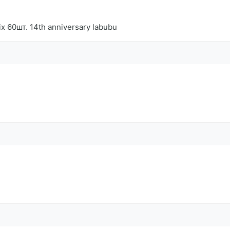
60шт. 14th anniversary labubu