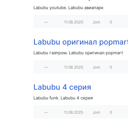
Labubu youtube. Labubu авиапарк
—
11.08.2025
Joni
0
Labubu оригинал popmar
Labubu газпром. Labubu оригинал popmart
—
11.08.2025
Joni
0
Labubu 4 серия
Labubu funk. Labubu 4 серия
—
11.08.2025
Joni
0