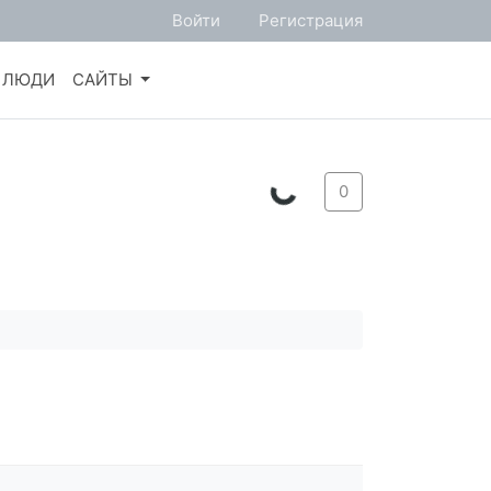
Войти
Регистрация
ЛЮДИ
САЙТЫ
0