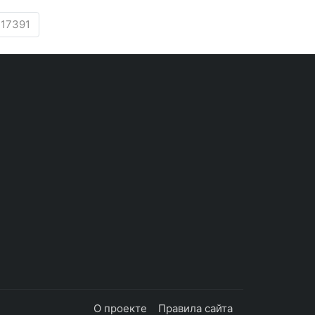
 17391
О проекте
Правила сайта