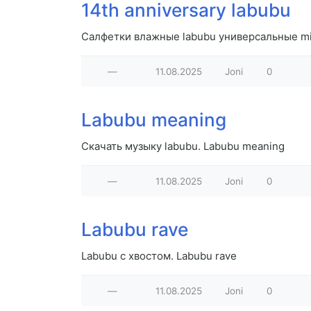
14th anniversary labubu
Салфетки влажные labubu универсальные mix 
—
11.08.2025
Joni
0
Labubu meaning
Скачать музыку labubu. Labubu meaning
—
11.08.2025
Joni
0
Labubu rave
Labubu с хвостом. Labubu rave
—
11.08.2025
Joni
0