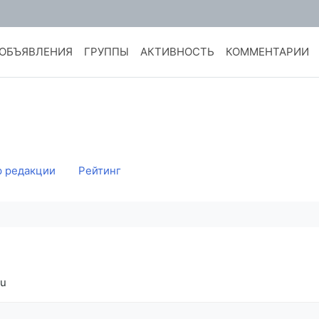
ОБЪЯВЛЕНИЯ
ГРУППЫ
АКТИВНОСТЬ
КОММЕНТАРИИ
 редакции
Рейтинг
ru