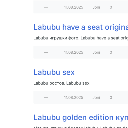
—
11.08.2025
Joni
0
Labubu have a seat origin
Labubu игрушки фото. Labubu have a seat orig
—
11.08.2025
Joni
0
Labubu sex
Labubu ростов. Labubu sex
—
11.08.2025
Joni
0
Labubu golden edition ку