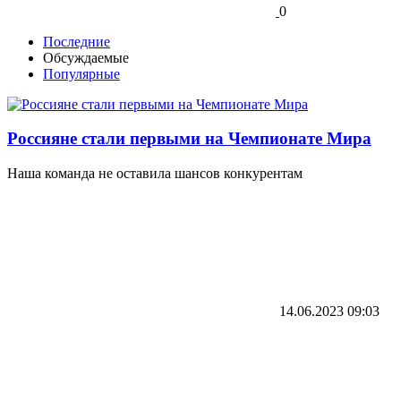
0
Последние
Обсуждаемые
Популярные
Россияне стали первыми на Чемпионате Мира
Наша команда не оставила шансов конкурентам
14.06.2023
09:03