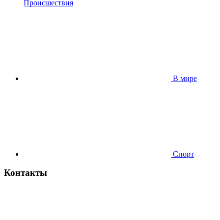
Происшествия
В мире
Спорт
Контакты