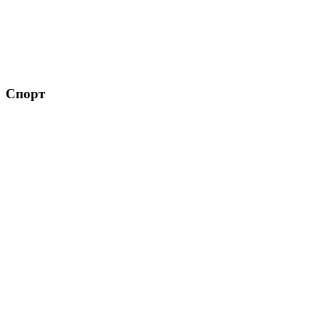
Спорт