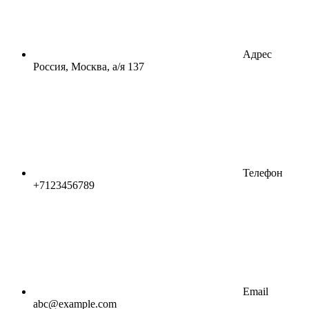
Адрес
Россия, Москва, а/я 137
Телефон
+7123456789
Email
abc@example.com