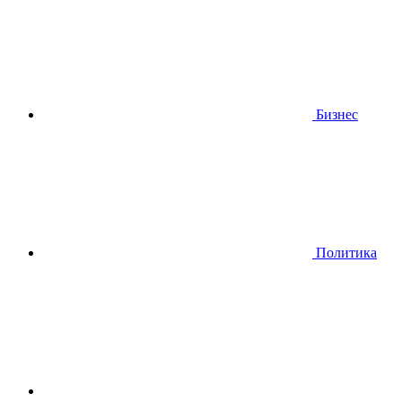
Бизнес
Политика