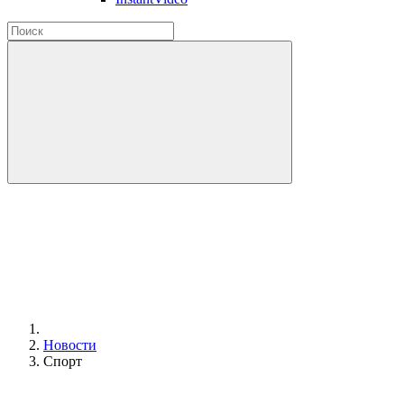
Новости
Спорт