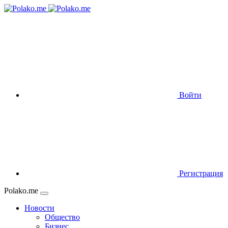
Войти
Регистрация
Polako.me
Новости
Общество
Бизнес