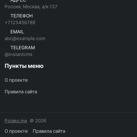
Россия, Москва, а/я 137
ТЕЛЕФОН
+7123456789
EMAIL
abc@example.com
TELEGRAM
@instantcms
Пункты меню
О проекте
Правила сайта
Polako.me
© 2026
О проекте
Правила сайта